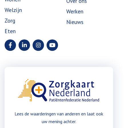
Over ons
Welzijn
Werken
Zorg
Nieuws
Eten
Lees de waarderingen van anderen en laat ook
uw mening achter.