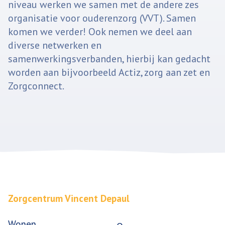
niveau werken we samen met de andere zes
organisatie voor ouderenzorg (VVT). Samen
komen we verder! Ook nemen we deel aan
diverse netwerken en
samenwerkingsverbanden, hierbij kan gedacht
worden aan bijvoorbeeld Actiz, zorg aan zet en
Zorgconnect.
Zorgcentrum Vincent Depaul
Wonen