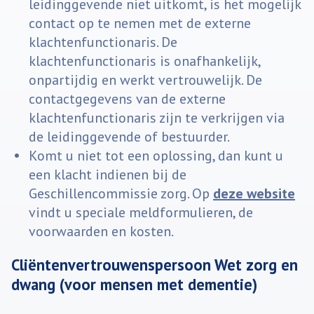
leidinggevende niet uitkomt, is het mogelijk
contact op te nemen met de externe
klachtenfunctionaris. De
klachtenfunctionaris is onafhankelijk,
onpartijdig en werkt vertrouwelijk. De
contactgegevens van de externe
klachtenfunctionaris zijn te verkrijgen via
de leidinggevende of bestuurder.
Komt u niet tot een oplossing, dan kunt u
een klacht indienen bij de
Geschillencommissie zorg. Op
deze website
vindt u speciale meldformulieren, de
voorwaarden en kosten.
Cliëntenvertrouwenspersoon Wet zorg en
dwang (voor mensen met dementie)