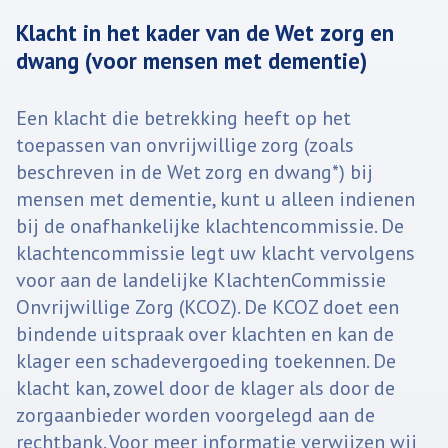
Klacht in het kader van de Wet zorg en
dwang (voor mensen met dementie)
Een klacht die betrekking heeft op het
toepassen van onvrijwillige zorg (zoals
beschreven in de Wet zorg en dwang*) bij
mensen met dementie, kunt u alleen indienen
bij de onafhankelijke klachtencommissie. De
klachtencommissie legt uw klacht vervolgens
voor aan de landelijke KlachtenCommissie
Onvrijwillige Zorg (KCOZ). De KCOZ doet een
bindende uitspraak over klachten en kan de
klager een schadevergoeding toekennen. De
klacht kan, zowel door de klager als door de
zorgaanbieder worden voorgelegd aan de
rechtbank. Voor meer informatie verwijzen wij