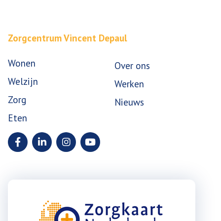
Zorgcentrum Vincent Depaul
Wonen
Over ons
Welzijn
Werken
Zorg
Nieuws
Eten