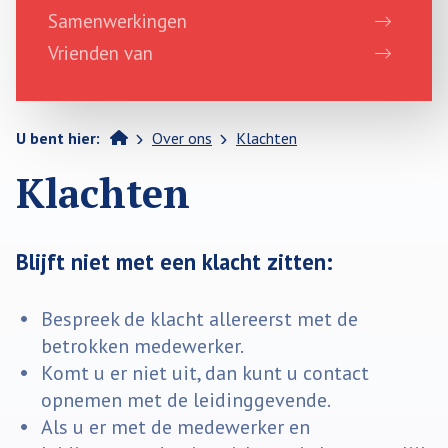
Samenwerkingen
Vrienden van
>
>
Home
U bent hier:
Over ons
Klachten
Klachten
Blijft niet met een klacht zitten:
Bespreek de klacht allereerst met de
betrokken medewerker.
Komt u er niet uit, dan kunt u contact
opnemen met de leidinggevende.
Als u er met de medewerker en