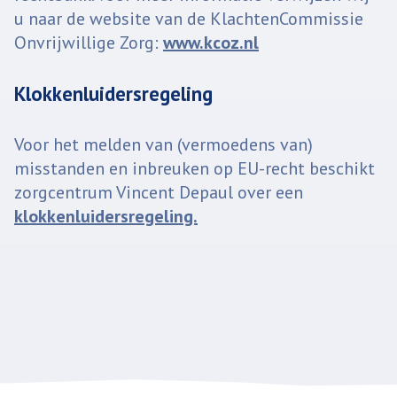
u naar de website van de KlachtenCommissie
Onvrijwillige Zorg:
www.kcoz.nl
Klokkenluidersregeling
Voor het melden van (vermoedens van)
misstanden en inbreuken op EU-recht beschikt
zorgcentrum Vincent Depaul over een
klokkenluidersregeling.