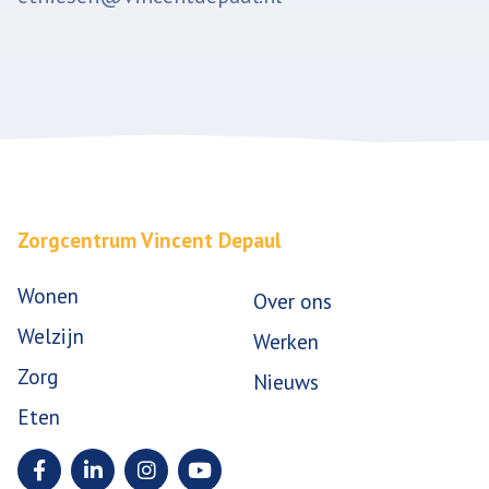
Zorgcentrum Vincent Depaul
Wonen
Over ons
Welzijn
Werken
Zorg
Nieuws
Eten