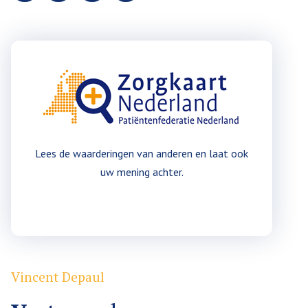
Lees de waarderingen van anderen en laat ook
uw mening achter.
Plaats een waardering
Vincent Depaul