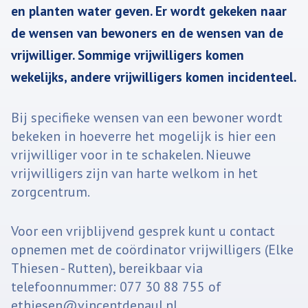
en planten water geven. Er wordt gekeken naar
de wensen van bewoners en de wensen van de
vrijwilliger. Sommige vrijwilligers komen
wekelijks, andere vrijwilligers komen incidenteel.
Bij specifieke wensen van een bewoner wordt
bekeken in hoeverre het mogelijk is hier een
vrijwilliger voor in te schakelen. Nieuwe
vrijwilligers zijn van harte welkom in het
zorgcentrum.
Voor een vrijblijvend gesprek kunt u contact
opnemen met de coördinator vrijwilligers (Elke
Thiesen - Rutten), bereikbaar via
telefoonnummer: 077 30 88 755 of
ethiesen@vincentdepaul.nl