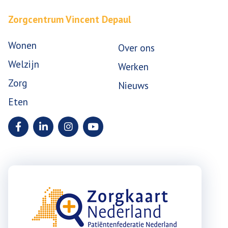
Zorgcentrum Vincent Depaul
Wonen
Over ons
Welzijn
Werken
Zorg
Nieuws
Eten