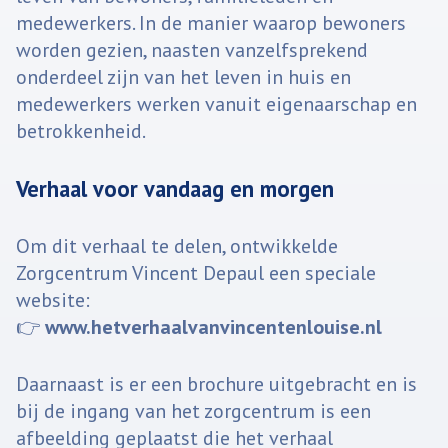
medewerkers. In de manier waarop bewoners
worden gezien, naasten vanzelfsprekend
onderdeel zijn van het leven in huis en
medewerkers werken vanuit eigenaarschap en
betrokkenheid.
Verhaal voor vandaag en morgen
Om dit verhaal te delen, ontwikkelde
Zorgcentrum Vincent Depaul een speciale
website:
👉
www.hetverhaalvanvincentenlouise.nl
Daarnaast is er een brochure uitgebracht en is
bij de ingang van het zorgcentrum is een
afbeelding geplaatst die het verhaal