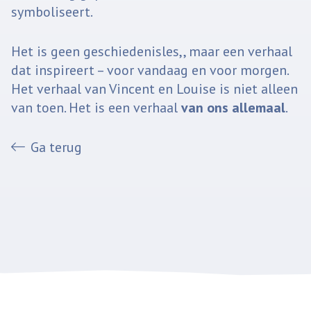
symboliseert.
Het is geen geschiedenisles,, maar een verhaal
dat inspireert – voor vandaag en voor morgen.
Het verhaal van Vincent en Louise is niet alleen
van toen. Het is een verhaal
van ons allemaal
.
Ga terug