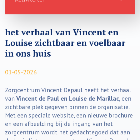
het verhaal van Vincent en
Louise zichtbaar en voelbaar
in ons huis
01-05-2026
Zorgcentrum Vincent Depaul heeft het verhaal
van
Vincent de Paul en Louise de Marillac
, een
zichtbare plek gegeven binnen de organisatie.
Met een speciale website, een nieuwe brochure
en een afbeelding bij de ingang van het
zorgcentrum wordt het gedachtegoed dat aan