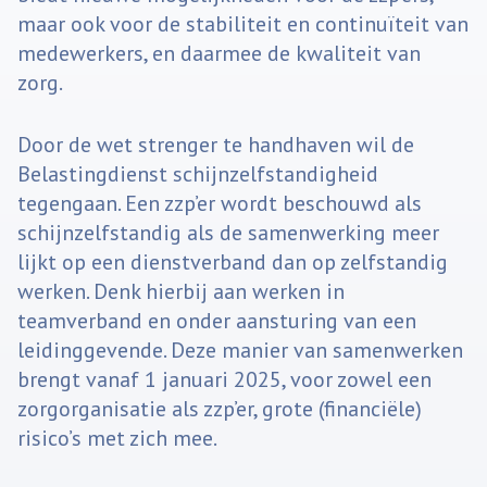
maar ook voor de stabiliteit en continuïteit van
medewerkers, en daarmee de kwaliteit van
zorg.
Door de wet strenger te handhaven wil de
Belastingdienst schijnzelfstandigheid
tegengaan. Een zzp’er wordt beschouwd als
schijnzelfstandig als de samenwerking meer
lijkt op een dienstverband dan op zelfstandig
werken. Denk hierbij aan werken in
teamverband en onder aansturing van een
leidinggevende. Deze manier van samenwerken
brengt vanaf 1 januari 2025, voor zowel een
zorgorganisatie als zzp’er, grote (financiële)
risico’s met zich mee.