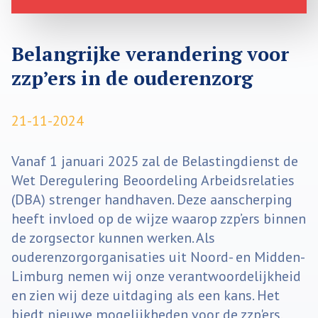
Belangrijke verandering voor
zzp’ers in de ouderenzorg
21-11-2024
Vanaf 1 januari 2025 zal de Belastingdienst de
Wet Deregulering Beoordeling Arbeidsrelaties
(DBA) strenger handhaven. Deze aanscherping
heeft invloed op de wijze waarop zzp’ers binnen
de zorgsector kunnen werken. Als
ouderenzorgorganisaties uit Noord- en Midden-
Limburg nemen wij onze verantwoordelijkheid
en zien wij deze uitdaging als een kans. Het
biedt nieuwe mogelijkheden voor de zzp'ers,