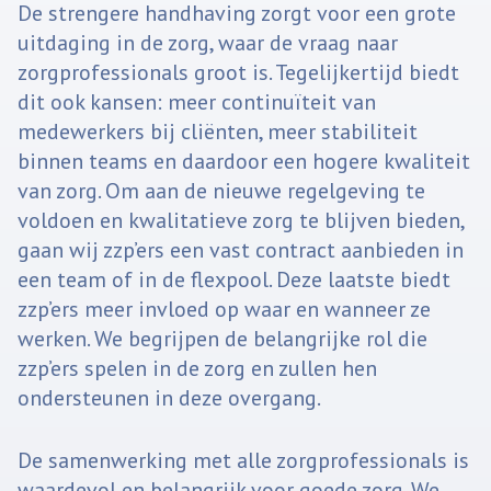
De strengere handhaving zorgt voor een grote
uitdaging in de zorg, waar de vraag naar
zorgprofessionals groot is. Tegelijkertijd biedt
dit ook kansen: meer continuïteit van
medewerkers bij cliënten, meer stabiliteit
binnen teams en daardoor een hogere kwaliteit
van zorg. Om aan de nieuwe regelgeving te
voldoen en kwalitatieve zorg te blijven bieden,
gaan wij zzp’ers een vast contract aanbieden in
een team of in de flexpool. Deze laatste biedt
zzp’ers meer invloed op waar en wanneer ze
werken. We begrijpen de belangrijke rol die
zzp’ers spelen in de zorg en zullen hen
ondersteunen in deze overgang.
De samenwerking met alle zorgprofessionals is
waardevol en belangrijk voor goede zorg. We