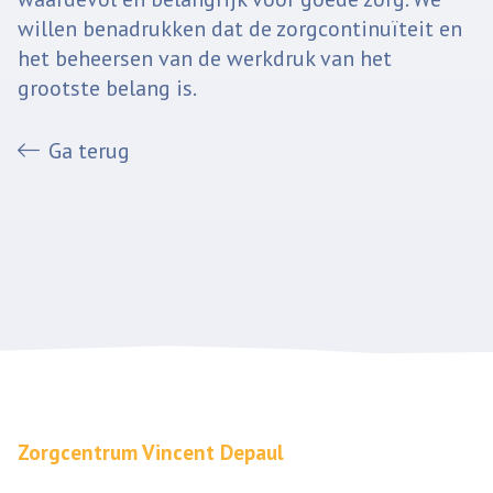
willen benadrukken dat de zorgcontinuïteit en
het beheersen van de werkdruk van het
grootste belang is.
Ga terug
Zorgcentrum Vincent Depaul